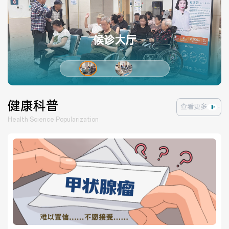
候诊大厅
健康科普
查看更多
Health Science Popularization