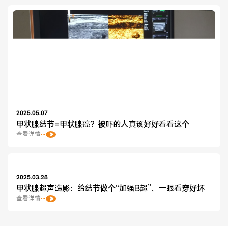
2025.05.07
甲状腺结节=甲状腺癌？被吓的人真该好好看看这个
查看详情