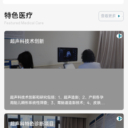
特色医疗
查看更多
Featured Medical Care
超声科技术创新
超声科技术创新和研究包括：1、超声造影；2、产前各孕
周胎儿畸形系统性筛查；3、胃肠道造影技术；4、皮肤疾
病诊断
超声科特色诊断项目