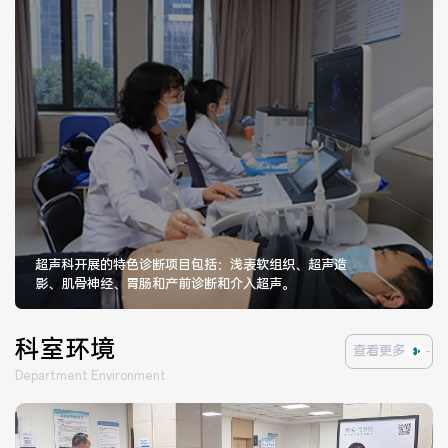
超声科开展的特色诊断项目包括：浅表软组织、超声造
影、肌骨神经、胃肠和产前诊断和介入超声。
科室环境
查看更多
Department Environment