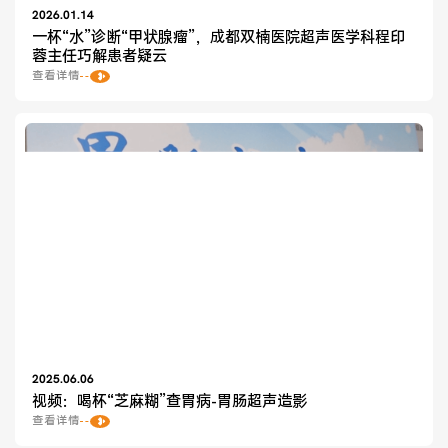
2026.01.14
一杯“水”诊断“甲状腺瘤”，成都双楠医院超声医学科程印
蓉主任巧解患者疑云
查看详情
2025.06.06
视频：喝杯“芝麻糊”查胃病-胃肠超声造影
查看详情