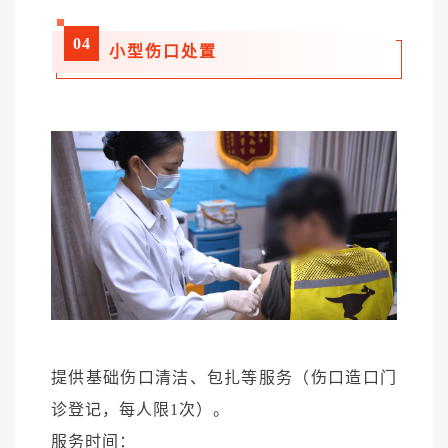
04
小型伤口处置
提供基础伤口清洁、包扎等服务（伤口造口门
诊登记，每人限1次）。
服务时间：