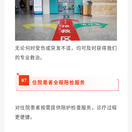
无论何时受伤或突发不适，均可及时获得我们
的专业救治。
07
住院患者全程陪检服务
对住院患者按需提供陪护检查服务，诊疗过程
更便捷。