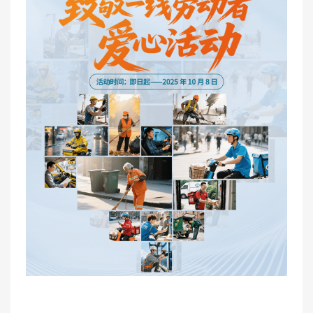
医联体介绍
新闻动态
成员单位
招聘职位