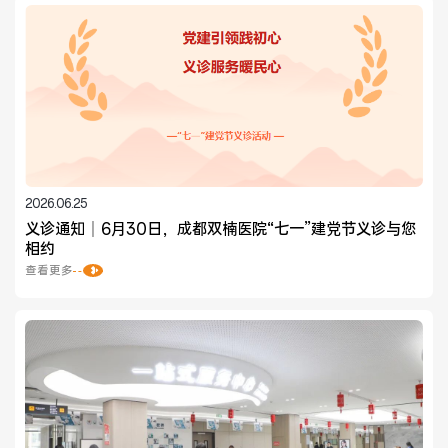
2026.06.25
义诊通知｜6月30日，成都双楠医院“七一”建党节义诊与您
相约
查看更多