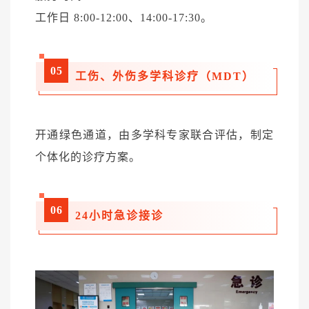
工作日 8:00-12:00、14:00-17:30。
05
工伤、外伤多学科诊疗（MDT）
开通绿色通道，由多学科专家联合评估，制定
个体化的诊疗方案。
06
24小时急诊接诊