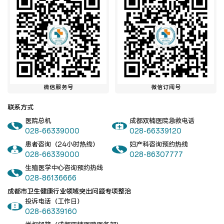
微信服务号
微信订阅号
联系方式
医院总机
成都双楠医院急救电话
028-66339000
028-66339120
患者咨询（24小时热线）
妇产科咨询预约热线
028-66339000
028-86307777
生殖医学中心咨询预约热线
028-86136666
成都市卫生健康行业领域突出问题专项整治
投诉电话（工作日）
028-66339160