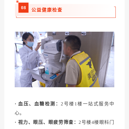
08
公益健康检查
· 血压、血糖检测：
2号楼1楼一站式服务中
心。
· 视力、眼压、眼疲劳筛查：
2号楼4楼眼科门