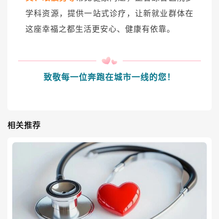
学科资源，提供一站式诊疗，让新就业群体在
这座幸福之都生活更安心、健康有依靠。
致敬每一位奔跑在城市一线的您！
相关推荐