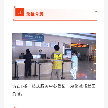
01
免挂号费
请在1楼一站式服务中心登记，为您减轻就医
负担。