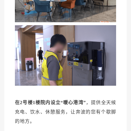
在2号楼1楼院内设立“暖心港湾”
，提供全天候
充电、饮水、休憩服务，让奔波的您有个歇脚
的地方。