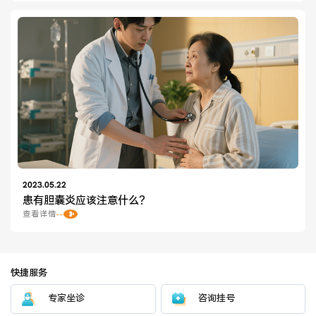
2023.05.22
患有胆囊炎应该注意什么？
查看详情
快捷服务
专家坐诊
咨询挂号