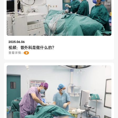
2025.06.06
视频：普外科是做什么的？
查看详情