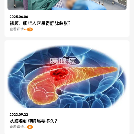
2025.06.06
视频：哪些人容易得静脉曲张？
查看详情
2023.09.22
从胰腺到胰腺癌要多久？
查看详情