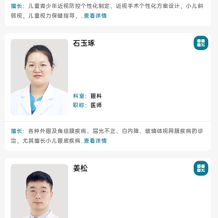
擅长：
儿童青少年近视防控个性化制定、近视手术个性化方案设计，小儿斜
弱视，儿童视力保健指导，...
查看详情
石玉琢
科室：
眼科
职称：
医师
擅长：
各种外眼及角结膜疾病、屈光不正、白内障、玻璃体视网膜疾病的诊
治，尤其擅长小儿眼底疾病...
查看详情
姜松