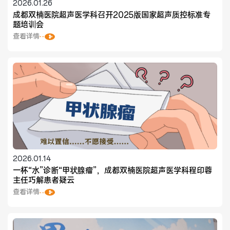
2026.01.26
成都双楠医院超声医学科召开2025版国家超声质控标准专
题培训会
查看详情
2026.01.14
一杯“水”诊断“甲状腺瘤”，成都双楠医院超声医学科程印蓉
主任巧解患者疑云
查看详情