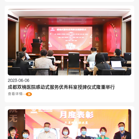
医联体介绍
新闻动态
成员单位
招聘职位
2023-06-06
成都双楠医院感动式服务优秀科室授牌仪式隆重举行
查看详情