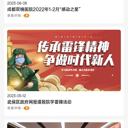
2023-06-06
成都双楠医院2022年1-2月“感动之星”
查看详情
2023-05-12
武侯区政府网报道我院学雷锋活动
查看详情