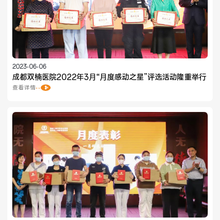
2023-06-06
成都双楠医院2022年3月“月度感动之星”评选活动隆重举行
查看详情