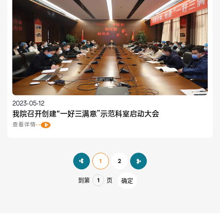
2023-05-12
我院召开创建“一好三满意”示范科室启动大会
查看详情
1
2
到第
页
确定