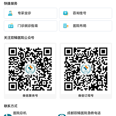
快捷服务
专家坐诊
咨询挂号
门诊就诊指南
医院布局
关注双楠医院公众号
微信服务号
微信订阅号
联系方式
医院总机
成都双楠医院急救电话