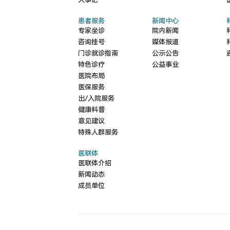
大事记
患者服务
新闻中心
专家坐诊
院内新闻
咨询挂号
媒体报道
门诊就诊指南
公示公告
特色诊疗
公益事业
医院布局
医保服务
出/入院服务
健康科普
意见建议
特殊人群服务
医联体
医联体介绍
新闻动态
成员单位