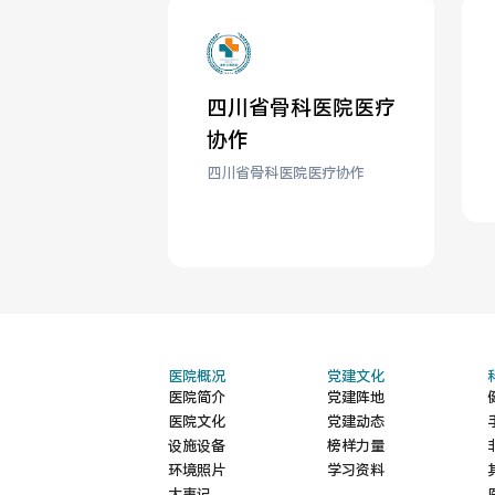
四川省骨科医院医疗
协作
四川省骨科医院医疗协作
四川省骨科医院医疗
协作单位
医院概况
党建文化
医院简介
党建阵地
医院文化
党建动态
设施设备
榜样力量
环境照片
学习资料