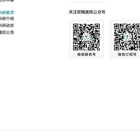
医技科室
关注双楠医院公众号
科研教学
科研介绍
科研动态
通知公告
微信服务号
微信订阅号