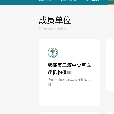
成员单位
Member units
成都市血液中心与医
疗机构供血
成都市血液中心与医疗机构供
血
成都市血液中心与医
疗机构供血