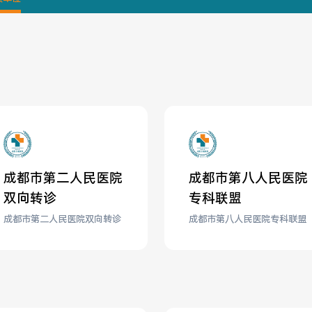
成都市第二人民医院
成都市第八人民医院
双向转诊
专科联盟
成都市第二人民医院双向转诊
成都市第八人民医院专科联盟