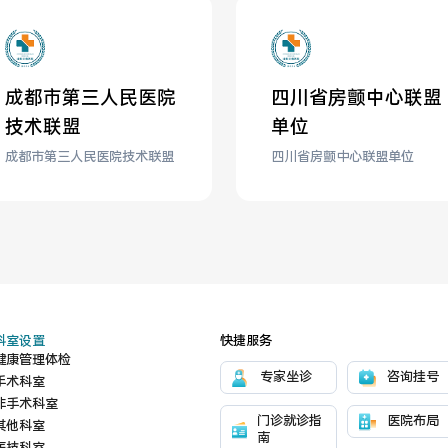
成都市第三人民医院
四川省房颤中心联盟
技术联盟
单位
成都市第三人民医院技术联盟
四川省房颤中心联盟单位
科室设置
快捷服务
健康管理体检
专家坐诊
咨询挂号
手术科室
非手术科室
门诊就诊指
医院布局
其他科室
南