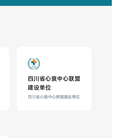
四川省心衰中心联盟
建设单位
四川省心衰中心联盟建设单位