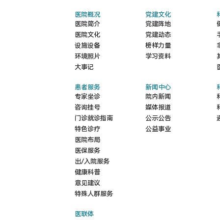
医院概况
党建文化
医院简介
党建阵地
医院文化
党建动态
设施设备
榜样力量
环境照片
学习资料
大事记
患者服务
新闻中心
专家坐诊
院内新闻
咨询挂号
媒体报道
门诊就诊指南
公示公告
特色诊疗
公益事业
医院布局
医保服务
出/入院服务
健康科普
意见建议
特殊人群服务
医联体