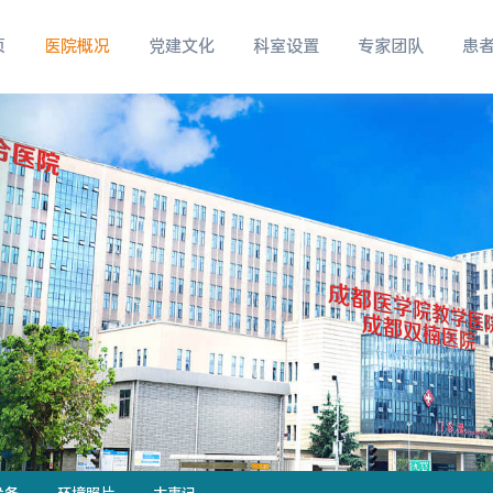
页
医院概况
党建文化
科室设置
专家团队
患