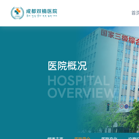
首
医院概况
HOSPITAL
OVERVIEW