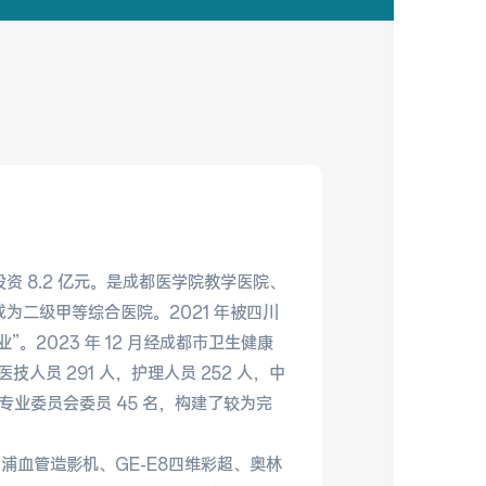
，投资 8.2 亿元。是成都医学院教学医院、
成为二级甲等综合医院。2021 年被四川
2023 年 12 月经成都市卫生健康
人员 291 人，护理人员 252 人，中
各专业委员会委员 45 名，构建了较为完
飞利浦血管造影机、GE-E8四维彩超、奥林