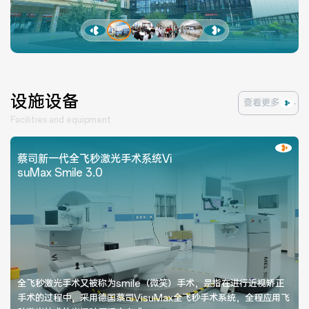
设施设备
查看更多
Facilities and equipment
蔡司新一代全飞秒激光手术系统Vi
suMax Smile 3.0
全飞秒激光手术又被称为smile（微笑）手术，是指在进行近视矫正
手术的过程中，采用德国蔡司VisuMax全飞秒手术系统，全程应用飞