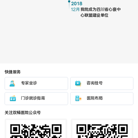
2018
12月
我院成为四川省心衰中
心联盟建设单位
快捷服务
专家坐诊
咨询挂号
门诊就诊指南
医院布局
关注双楠医院公众号