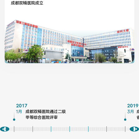
成都双楠医院成立
2017
2019
1月
成都双楠医院通过二级
3月
甲等综合医院评审