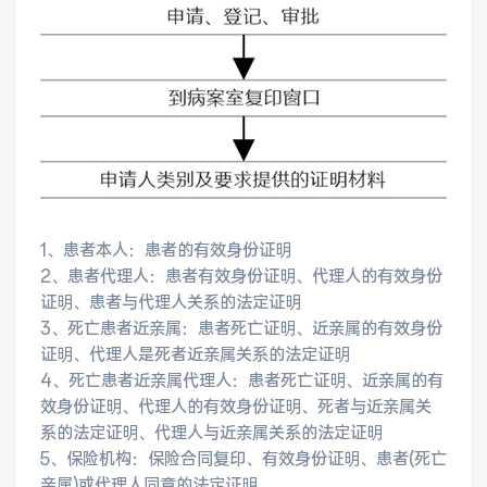
医联体介绍
新闻动态
成员单位
1、患者本人：患者的有效身份证明
招聘职位
2、患者代理人：患者有效身份证明、代理人的有效身份
证明、患者与代理人关系的法定证明
3、死亡患者近亲属：患者死亡证明、近亲属的有效身份
证明、代理人是死者近亲属关系的法定证明
4、死亡患者近亲属代理人：患者死亡证明、近亲属的有
效身份证明、代理人的有效身份证明、死者与近亲属关
系的法定证明、代理人与近亲属关系的法定证明
5、保险机构：保险合同复印、有效身份证明、患者(死亡
亲属)或代理人同意的法定证明