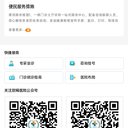
便民服务措施
便民服务措施1、一楼门诊大厅设有一站式服务中心，配备咨询客服人员，
悉心解答患者的各类咨询、发放健康教育宣传手册、复印、打印、取报告   
查看更多
快捷服务
专家坐诊
咨询挂号
门诊就诊指南
医院布局
关注双楠医院公众号