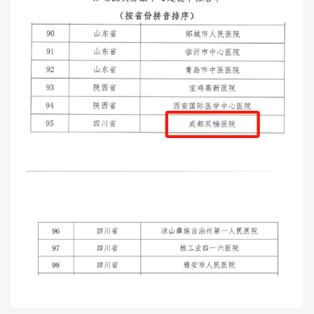
医院布局
医保服务
出/入院服务
健康科普
意见建议
特殊人群服务
院内新闻
媒体报道
公示公告
公益事业
科研介绍
科研动态
通知公告