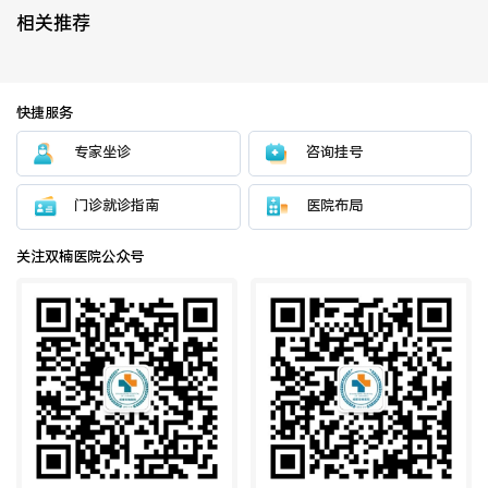
相关推荐
医联体介绍
新闻动态
快捷服务
成员单位
专家坐诊
咨询挂号
门诊就诊指南
医院布局
关注双楠医院公众号
招聘职位