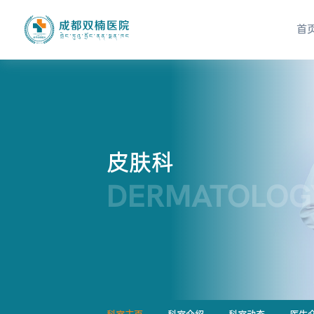
首
皮肤科
DERMATOLOG