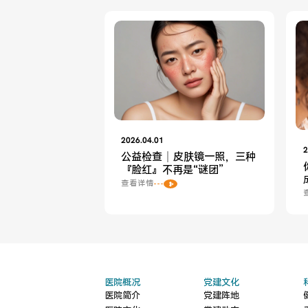
2026.04.01
2
公益检查｜皮肤镜一照，三种
『脸红』不再是“谜团”
查看详情
医院概况
党建文化
医院简介
党建阵地