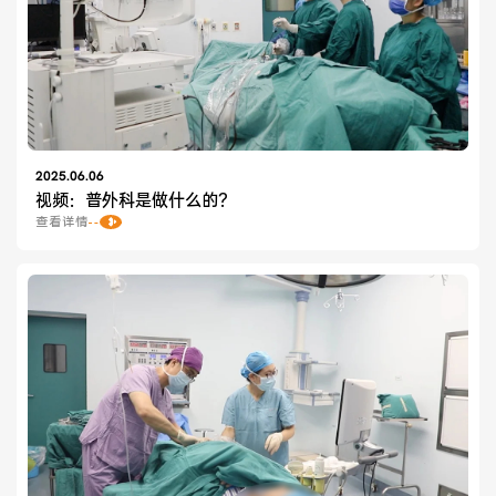
2025.06.06
视频：普外科是做什么的？
查看详情