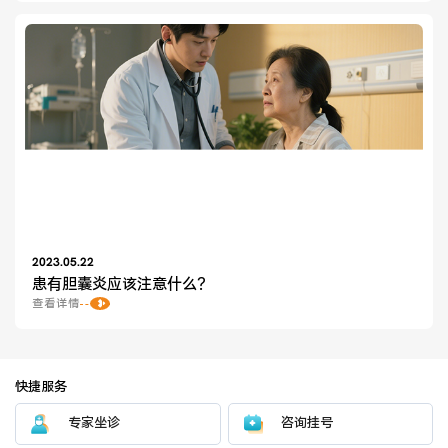
2023.05.22
患有胆囊炎应该注意什么？
查看详情
快捷服务
专家坐诊
咨询挂号