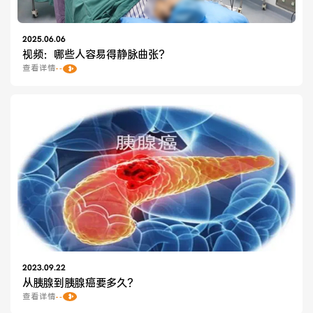
2025.06.06
视频：哪些人容易得静脉曲张？
查看详情
2023.09.22
从胰腺到胰腺癌要多久？
查看详情