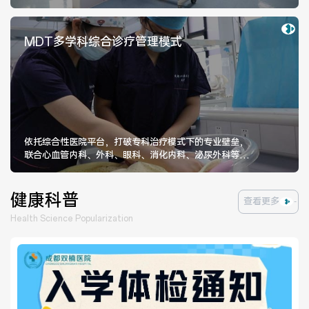
配备有儿童智力检测仪、视力检测
MDT多学科综合诊疗管理模式
依托综合性医院平台，打破专科治疗模式下的专业壁垒，
联合心血管内科、外科、眼科、消化内科、泌尿外科等科
室，能全面把握病情，降低诊断片
健康科普
查看更多
Health Science Popularization