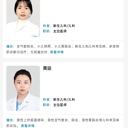
科室：
新生儿科/儿科
职称：
主治医师
擅长：
支气管肺炎，小儿惊厥，小儿胃肠炎；新生儿和儿科常见病、多发病
的诊断与治疗，尤其擅长对...
查看详情
黄琼
科室：
新生儿科/儿科
职称：
主治医师
擅长：
急性上呼吸道感染、急性支气管炎、肺炎、急性胃肠炎等儿科常见病
的诊治。
查看详情