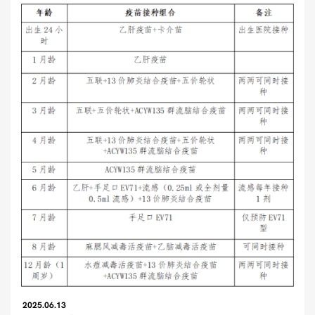
2025.06.13