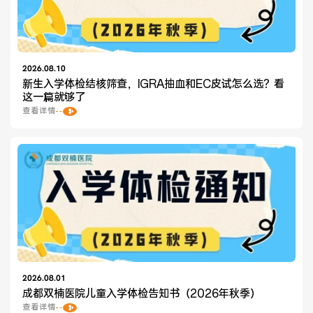
2026.08.10
新生入学体检结核筛查，IGRA抽血和EC皮试怎么选？看
这一篇就够了
查看详情
2026.08.01
成都双楠医院儿童入学体检告知书（2026年秋季）
查看详情