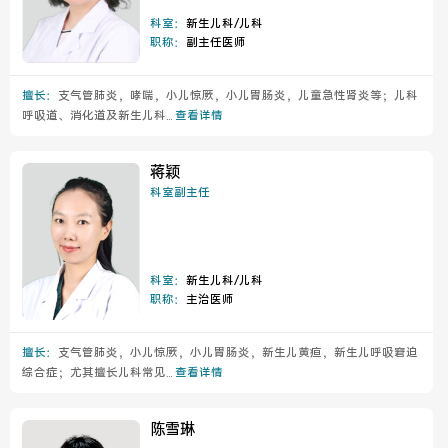
科室：
新生儿科/儿科
职称：
副主任医师
擅长：
支气管肺炎，哮喘，小儿惊厥，小儿胃肠炎，儿童急性肾炎等；儿科
呼吸道、消化道及新生儿科...
查看详情
蒋颖
科室副主任
科室：
新生儿科/儿科
职称：
主治医师
擅长：
支气管肺炎，小儿惊厥，小儿胃肠炎，新生儿黄疸，新生儿呼吸窘迫
综合症；尤其擅长儿科常见...
查看详情
陈雪琳