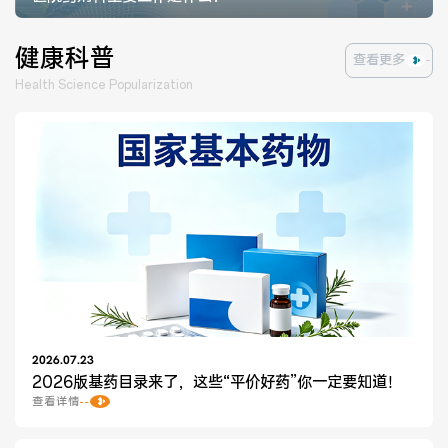
健康科普
查看更多
医联体介绍
新闻动态
Health Science Popularization
成员单位
招聘职位
2026.07.23
2026版基药目录来了，这些“平价好药”你一定要知道！
查看详情