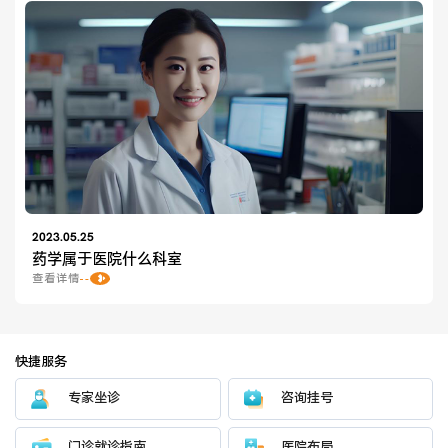
2023.05.25
药学属于医院什么科室
查看详情
快捷服务
专家坐诊
咨询挂号
门诊就诊指南
医院布局