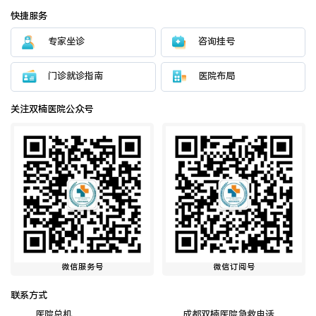
快捷服务
专家坐诊
咨询挂号
门诊就诊指南
医院布局
关注双楠医院公众号
微信服务号
微信订阅号
联系方式
医院总机
成都双楠医院急救电话