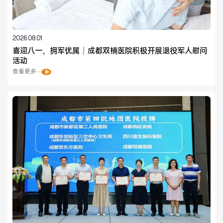
2026.08.01
喜迎八一，拥军优属｜成都双楠医院积极开展退役军人慰问
活动
查看更多