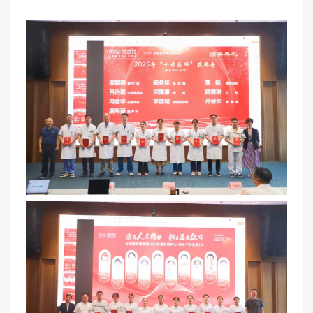
医联体介绍
新闻动态
成员单位
招聘职位