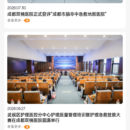
2026.07.30
成都双楠医院正式获评"成都市脑卒中急救地图医院"
查看更多
2026.06.27
武侯区护理质控分中心护理质量管理培训暨护理急救技能大
赛在成都双楠医院圆满举行
查看更多