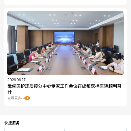
2026.06.27
武侯区护理质控分中心专家工作会议在成都双楠医院顺利召
开
查看更多
快捷服务