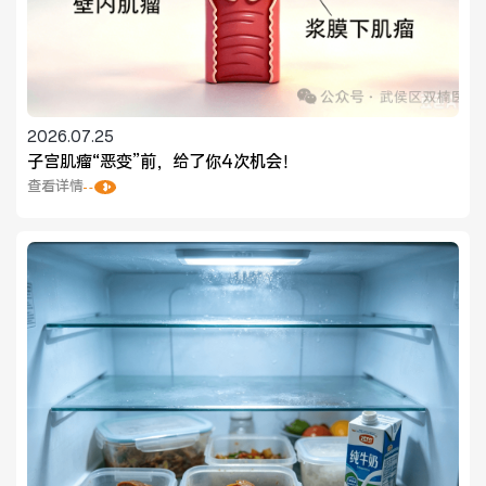
2026.07.25
子宫肌瘤“恶变”前，给了你4次机会！
查看详情