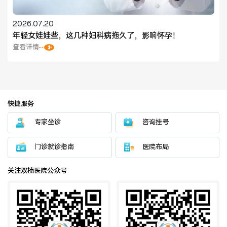
2026.07.20
年轻女娃娃些，这几种妇科病拖久了，影响怀孕！
查看详情
快捷服务
专家坐诊
咨询挂号
门诊就诊指南
医院布局
关注双楠医院公众号