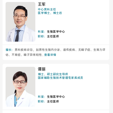
王军
中心男科主任
医学博士、博士后
科室：
生殖医学中心
职称：
主任医师
擅长：
男科疾病诊治，如男性生殖内分泌、遗传疾病、无精子症、生育力评
估、不育症、精子异常和性...
查看详情
谭丽
博士、硕士研究生导师
国家辅助生殖技术管理专家库成员
科室：
生殖医学中心
职称：
主任医师