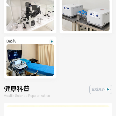
B超机
健康科普
查看更多
Health Science Popularization