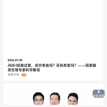
2026.07.30
AMH低做试管，成功率高吗？还有希望吗？——国家辅
助生殖专家科学解读
查看详情
返回顶部