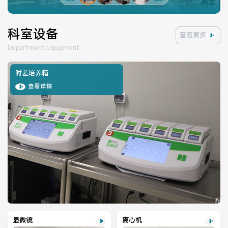
科室设备
查看更多
Department Equipment
时差培养箱
查看详情
显微镜
离心机