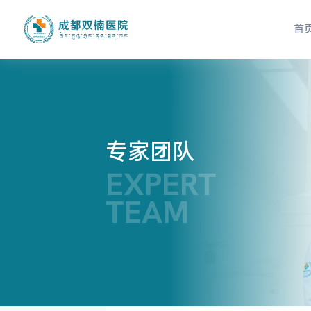
首
专家团队
EXPERT
TEAM