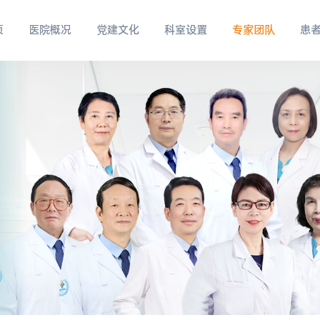
页
医院概况
党建文化
科室设置
专家团队
患