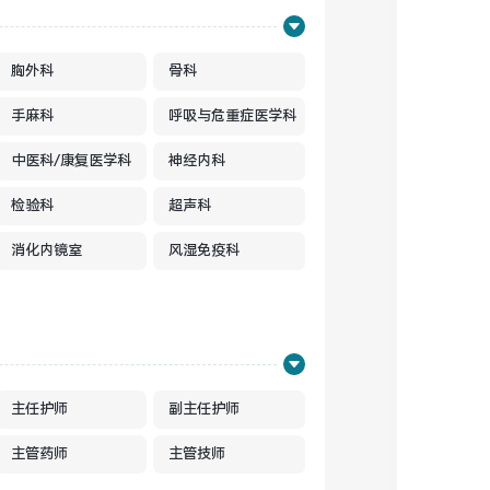
胸外科
骨科
手麻科
呼吸与危重症医学科
中医科/康复医学科
神经内科
检验科
超声科
消化内镜室
风湿免疫科
主任护师
副主任护师
主管药师
主管技师