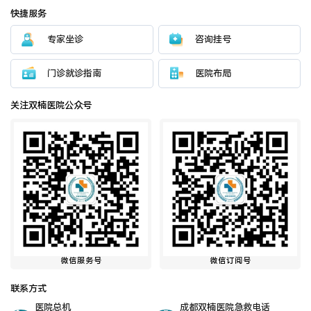
快捷服务
专家坐诊
咨询挂号
门诊就诊指南
医院布局
关注双楠医院公众号
微信服务号
微信订阅号
联系方式
医院总机
成都双楠医院急救电话