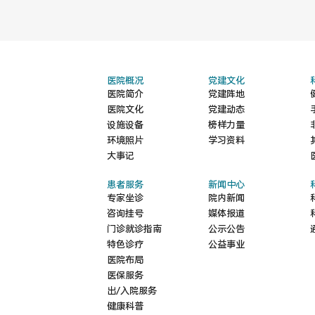
医院概况
党建文化
医院简介
党建阵地
医院文化
党建动态
设施设备
榜样力量
环境照片
学习资料
大事记
患者服务
新闻中心
专家坐诊
院内新闻
咨询挂号
媒体报道
门诊就诊指南
公示公告
特色诊疗
公益事业
医院布局
医保服务
出/入院服务
健康科普