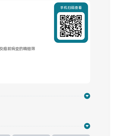
手机扫码查看
及癌前病变的精细筛