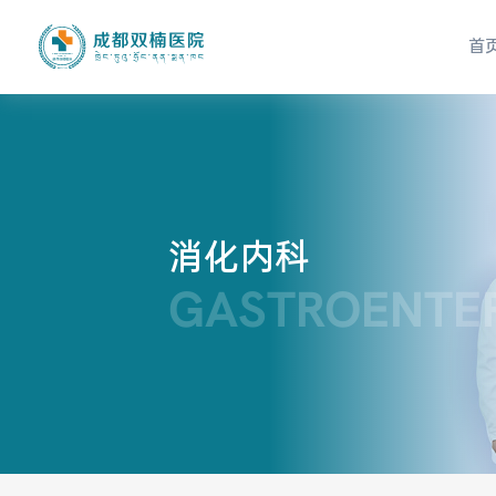
首
消化内科
GASTROENTE