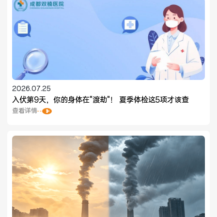
2026.07.25
入伏第9天，你的身体在"渡劫"！ 夏季体检这5项才该查
查看详情