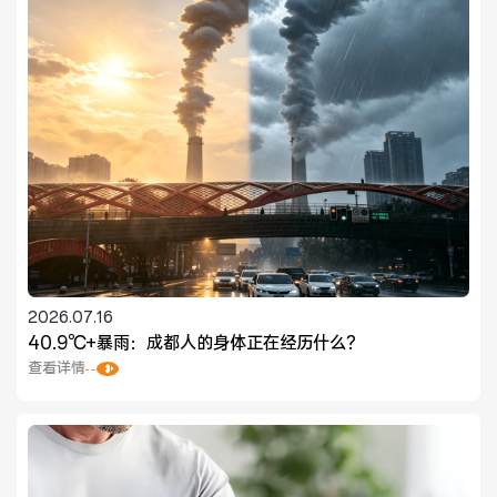
2026.07.16
40.9℃+暴雨：成都人的身体正在经历什么？
查看详情